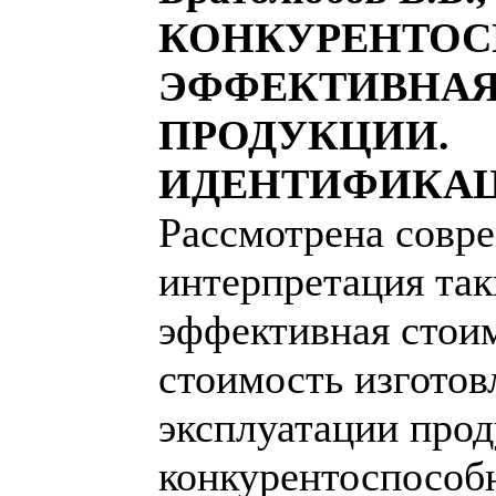
КОНКУРЕНТОС
ЭФФЕКТИВНАЯ
ПРОДУКЦИИ.
ИДЕНТИФИКАЦ
Рассмотрена совр
интерпретация так
эффективная стоим
стоимость изготов
эксплуатации прод
конкурентоспособн