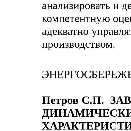
анализировать и де
компетентную оцен
адекватно управля
производством.
ЭНЕРГОСБЕРЕЖ
Петров С.П. З
ДИНАМИЧЕСК
ХАРАКТЕРИСТ