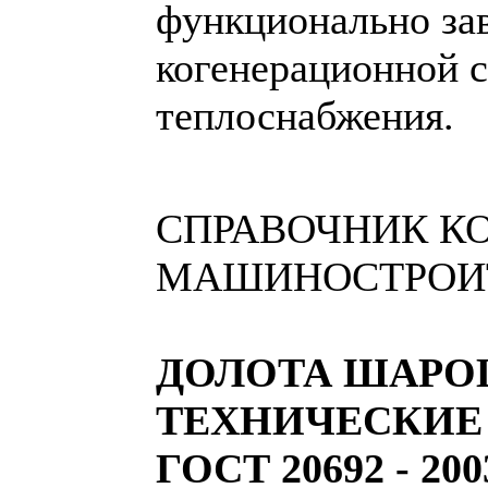
функционально з
когенерационной 
теплоснабжения.
СПРАВОЧНИК КО
МАШИНОСТРОИ
ДОЛОТА ШАРО
ТЕХНИЧЕСКИЕ
ГОСТ 20692 - 200