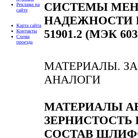
СИСТЕМЫ МЕ
Реклама на
сайте
НАДЕЖНОСТИ П
Карта сайта
51901.2 (МЭК 6030
Контакты
Схема
проезда
МАТЕРИАЛЫ. З
АНАЛОГИ
МАТЕРИАЛЫ А
ЗЕРНИСТОСТЬ 
СОСТАВ ШЛИ