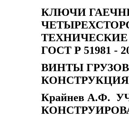
КЛЮЧИ ГАЕЧН
ЧЕТЫРЕХСТОР
ТЕХНИЧЕСКИЕ
ГОСТ Р 51981 - 2
ВИНТЫ ГРУЗОВ
КОНСТРУКЦИЯ 
Крайнев А.Ф. 
КОНСТРУИРОВ