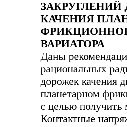
ЗАКРУГЛЕНИЙ
КАЧЕНИЯ ПЛА
ФРИКЦИОННОГ
ВАРИАТОРА
Даны рекомендаци
рациональных рад
дорожек качения д
планетарном фрик
с целью получить
Контактные напря