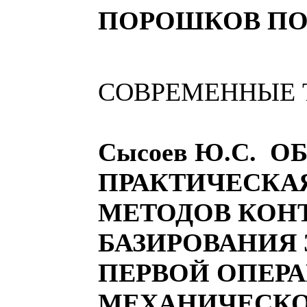
ПОРОШКОВ ПО Г
СОВРЕМЕННЫЕ 
Сысоев Ю.С. 
ПРАКТИЧЕСКА
МЕТОДОВ КОН
БАЗИРОВАНИЯ 
ПЕРВОЙ ОПЕР
МЕХАНИЧЕСКО