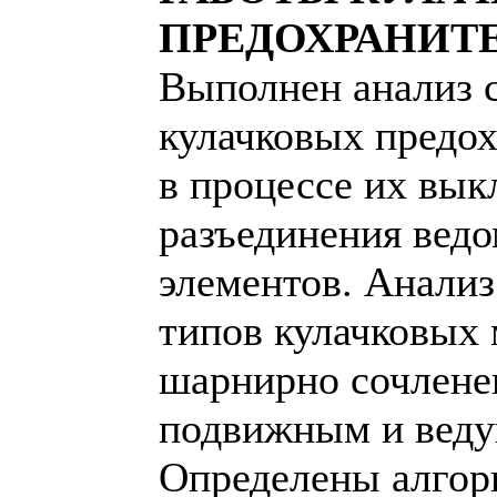
ПРЕДОХРАНИТ
Выполнен анализ 
кулачковых предо
в процессе их вык
разъединения вед
элементов. Анализ
типов кулачковых 
шарнирно сочлене
подвижным и веду
Определены алгор