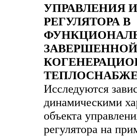
УПРАВЛЕНИЯ И
РЕГУЛЯТОРА В
ФУНКЦИОНАЛ
ЗАВЕРШЕННОЙ
КОГЕНЕРАЦИО
ТЕПЛОСНАБЖ
Исследуются зави
динамическими ха
объекта управлени
регулятора на при