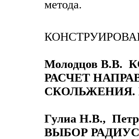
метода.
КОНСТРУИРОВА
Молодцов В.В.
РАСЧЕТ НАПР
СКОЛЬЖЕНИЯ.
Гулиа Н.В., Петр
ВЫБОР РАДИУ