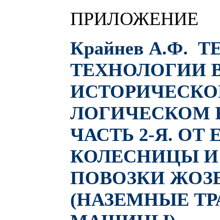
ПРИЛОЖЕНИЕ
Крайнев А.Ф. 
ТЕХНОЛОГИИ 
ИСТОРИЧЕСКО
ЛОГИЧЕСКОМ 
ЧАСТЬ 2-Я. ОТ
КОЛЕСНИЦЫ И
ПОВОЗКИ ЖОЗ
(НАЗЕМНЫЕ Т