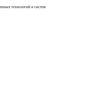
енных технологий и систем