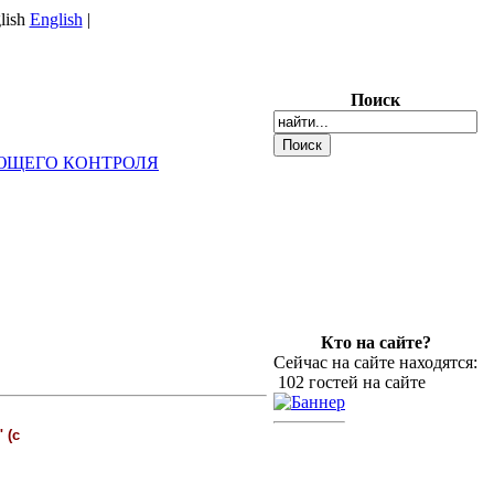
English
|
Поиск
ШАЮЩЕГО КОНТРОЛЯ
Кто на сайте?
Сейчас на сайте находятся:
102 гостей на сайте
 (с