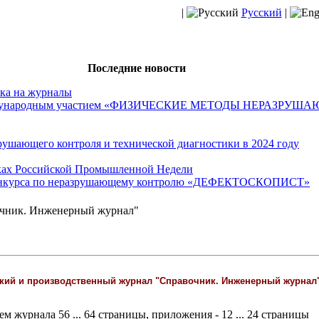
|
Русский
|
Последние новости
ка на журналы
международным участием «ФИЗИЧЕСКИЕ МЕТОДЫ НЕРАЗРУ
рушающего контроля и технической диагностики в 2024 году
мках Российской Промышленной Недели
конкурса по неразрушающему контролю «ДЕФЕКТОСКОПИСТ»
очник. Инженерный журнал"
кий и производственный журнал "Справочник. Инженерный журнал"
ем журнала 56 ... 64 страницы, приложения - 12 ... 24 страницы