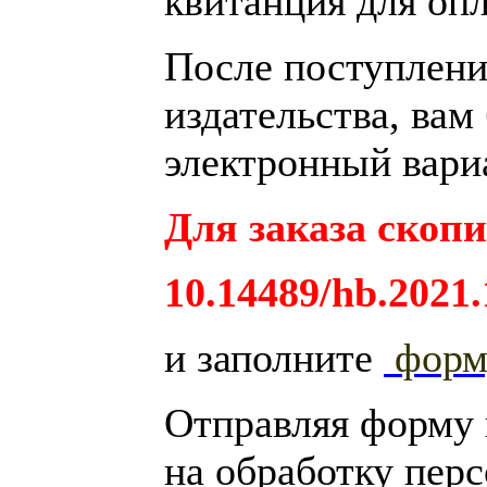
квитанция для опл
После поступления
издательства, вам
электронный вариа
Для заказа скопи
10.14489/hb.2021.
и заполните
фор
Отправляя форму
на обработку пер