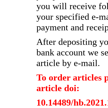
you will receive f
your specified e-m
payment and receipt
After depositing y
bank account we se
article by e-mail.
To order articles 
article doi:
10.14489/hb.2021.