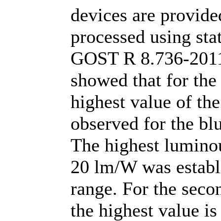
devices are provid
processed using sta
GOST R 8.736-2011.
showed that for the 
highest value of the 
observed for the bl
The highest luminous
20 lm/W was establ
range. For the seco
the highest value is 