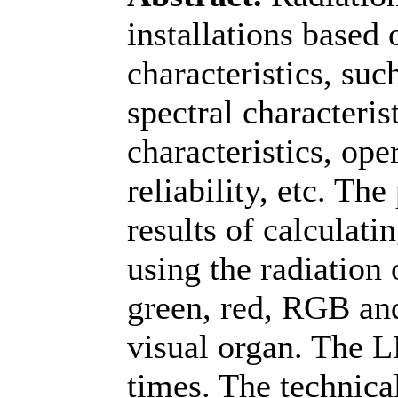
installations based
characteristics, such
spectral characteris
characteristics, ope
reliability, etc. Th
results of calculatin
using the radiation
green, red, RGB and
visual organ. The 
times. The technica