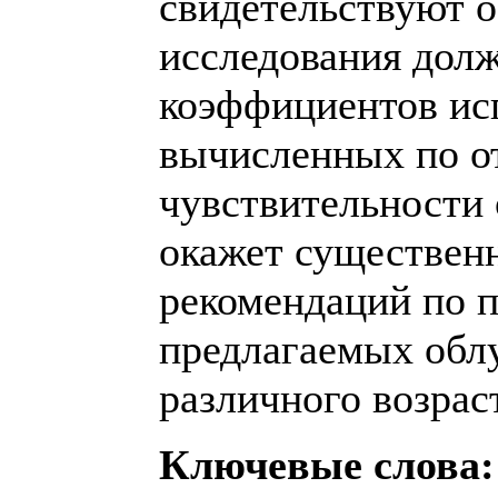
свидетельствуют о
исследования долж
коэффициентов ис
вычисленных по о
чувствительности 
окажет существенн
рекомендаций по 
предлагаемых обл
различного возрас
Ключевые слова: