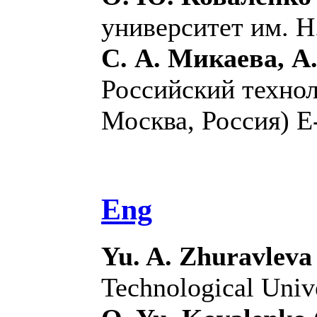
университет им. Н.
С. А. Микаева, А
Российский технол
Москва, Россия) E
Eng
Yu. A. Zhuravleva
Technological Univ