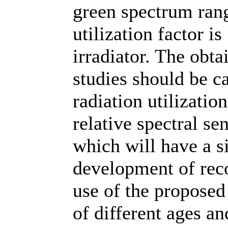
green spectrum rang
utilization factor is
irradiator. The obta
studies should be ca
radiation utilizatio
relative spectral sen
which will have a s
development of rec
use of the proposed 
of different ages an