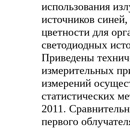
использования из
источников синей,
цветности для орг
светодиодных исто
Приведены технич
измерительных при
измерений осущес
статистических ме
2011. Сравнительн
первого облучател