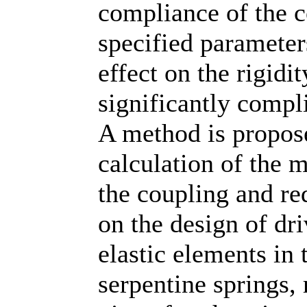
compliance of the c
specified parameter
effect on the rigid
significantly compli
A method is propose
calculation of the 
the coupling and re
on the design of dr
elastic elements in 
serpentine springs