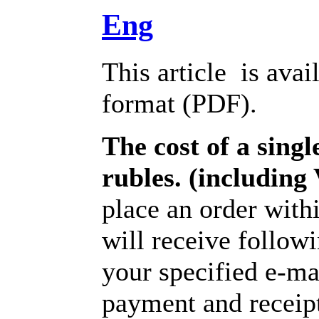
Eng
This article is avai
format (PDF).
The cost of a single
rubles. (includin
place an order with
will receive follow
your specified e-ma
payment and receipt