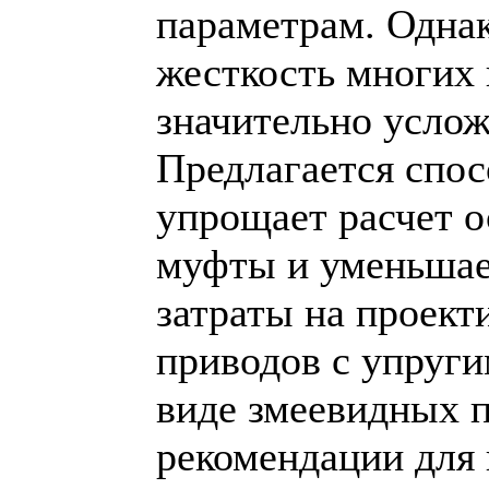
параметрам. Однак
жесткость многих
значительно услож
Предлагается спос
упрощает расчет 
муфты и уменьшае
затраты на проект
приводов с упруги
виде змеевидных 
рекомендации для