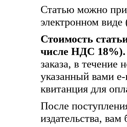
Статью можно при
электронном виде 
Стоимость статьи 
числе НДС 18%)
заказа, в течение 
указанный вами e-
квитанция для опл
После поступления
издательства, вам