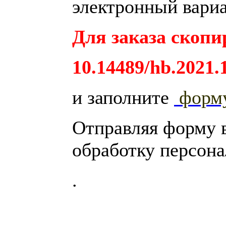
электронный вариа
Для заказа скопи
10.14489/hb.2021.
и заполните
форм
Отправляя форму 
обработку персон
.