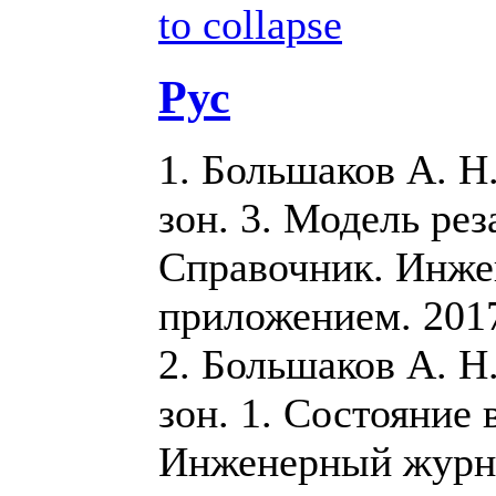
to collapse
Рус
1. Большаков А. Н
зон. 3. Модель рез
Справочник. Инже
приложением. 2017.
2. Большаков А. Н
зон. 1. Состояние 
Инженерный журна