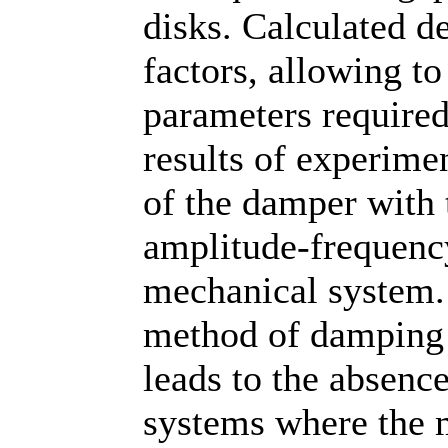
disks. Calculated 
factors, allowing t
parameters required
results of experimen
of the damper with 
amplitude-frequency
mechanical system. I
method of damping
leads to the absenc
systems where the m