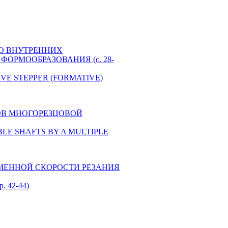
 ВО ВНУТРЕННИХ
РМООБРАЗОВАНИЯ (c. 28-
IVE STEPPER (FORMATIVE)
ЛОВ МНОГОРЕЗЦОВОЙ
XIBLE SHAFTS BY A MULTIPLE
ЕМЕННОЙ СКОРОСТИ РЕЗАНИЯ
 42-44)