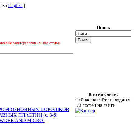
English
|
Поиск
заглавию заинтересовавшей вас статьи
Кто на сайте?
Сейчас на сайте находятся:
73 гостей на сайте
ЛЕКТРОЭРОЗИОННЫХ ПОРОШКОВ
НЫХ ПЛАСТИН (c. 3-6)
 POWDER AND MICRO-