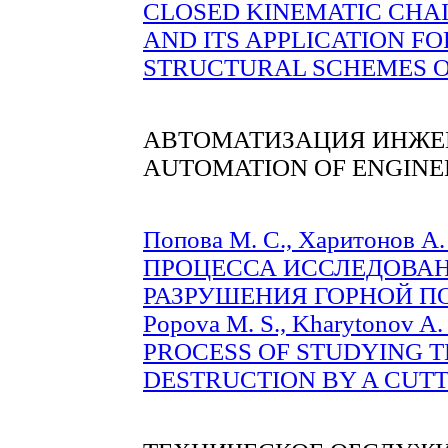
CLOSED KINEMATIC CHA
AND ITS APPLICATION FO
STRUCTURAL SCHEMES OF 
АВТОМАТИЗАЦИЯ ИНЖЕ
AUTOMATION OF ENGINE
Попова М. С., Харитонов
ПРОЦЕССА ИССЛЕДОВА
РАЗРУШЕНИЯ ГОРНОЙ ПОР
Popova M. S., Kharytonov
PROCESS OF STUDYING 
DESTRUCTION BY A CUTTER