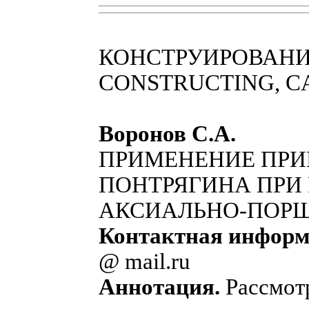
КОНСТРУИРОВАНИ
CONSTRUCTING, C
Воронов С.А
.
ПРИМЕНЕНИЕ ПРИ
ПОНТРЯГИНА ПРИ
АКСИАЛЬНО-ПОР
Контактная информ
@ mail.ru
Аннотация.
Рассмот