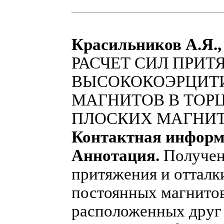
Красильников А.Я.,
РАСЧЕТ СИЛ ПРИ
ВЫСОКОКОЭРЦИТ
МАГНИТОВ В ТОР
ПЛОСКИХ МАГНИ
Контактная информ
Аннотация.
Получен
притяжения и оттал
постоянных магнитов
расположенных друг 