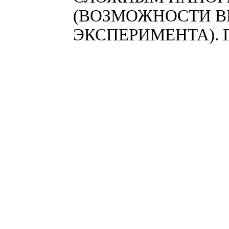
(ВОЗМОЖНОСТИ 
ЭКСПЕРИМЕНТА).