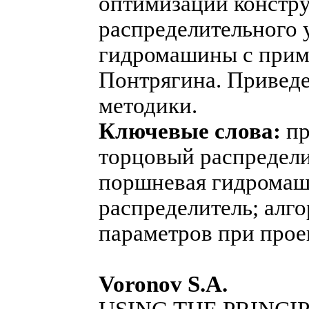
оптимизации констр
распределительного 
гидромашины с прим
Понтрягина. Приведе
методики.
Ключевые слова:
пр
торцовый распредели
поршневая гидромаш
распределитель; алг
параметров при прое
Voronov S.A.