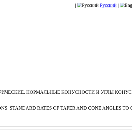
|
Русский
|
ИЧЕСКИЕ. НОРМАЛЬНЫЕ КОНУСНОСТИ И УГЛЫ КОНУСОВ 
NS. STANDARD RATES OF TAPER AND CONE ANGLES TO GO