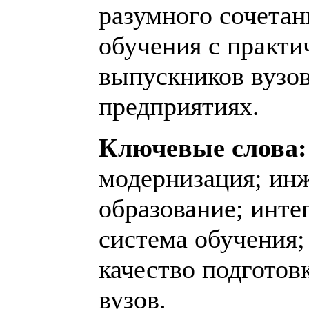
разумного сочетан
обучения с практи
выпускников вузов
предприятиях.
Ключевые слова:
модернизация; ин
образование; инте
система обучения;
качество подготов
вузов.