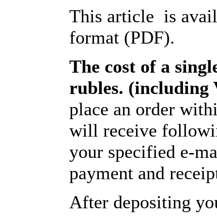
This article is avai
format (PDF).
The cost of a single
rubles. (includin
place an order with
will receive follow
your specified e-ma
payment and receipt
After depositing y