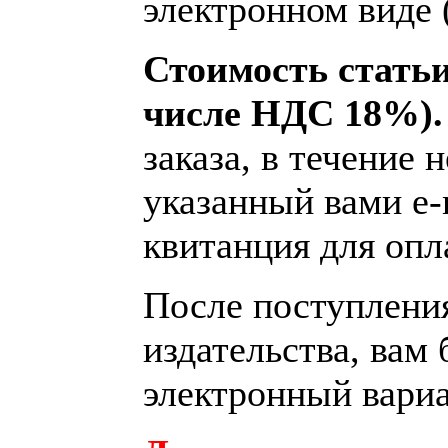
электронном виде 
Стоимость статьи 
числе НДС 18%)
заказа, в течение 
указанный вами e-
квитанция для опл
После поступления
издательства, вам
электронный вариа