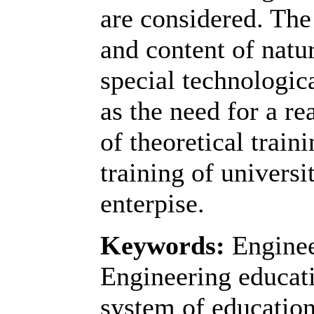
are considered. The
and content of natu
special technologica
as the need for a r
of theoretical train
training of universi
enterpise.
Keywords:
Enginee
Engineering educati
system of educatio