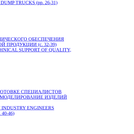
MP TRUCKS (pp. 26-31)
-ТЕХНИЧЕСКОГО ОБЕСПЕЧЕНИЯ
РОДУКЦИИ (c. 32-39)
D TECHNICAL SUPPORT OF QUALITY,
 ПОДГОТОВКЕ СПЕЦИАЛИСТОВ
МОДЕЛИРОВАНИЕ ИЗДЕЛИЙ
RAFT INDUSTRY ENGINEERS
40-46)