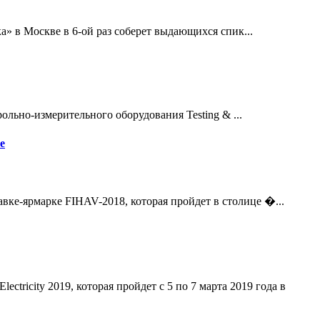
в Москве в 6-ой раз соберет выдающихся спик...
льно-измерительного оборудования Testing & ...
е
ке-ярмарке FIHAV-2018, которая пройдет в столице �...
tricity 2019, которая пройдет с 5 по 7 марта 2019 года в