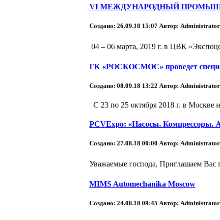
VI МЕЖДУНАРОДНЫЙ ПРОМЫШЛ
Создано: 26.09.18 15:07
Автор: Administrator
04 – 06 марта, 2019 г. в ЦВК «Эксп
ГК «РОСКОСМОС» проведет специал
Создано: 08.09.18 13:22
Автор: Administrator
С 23 по 25 октября 2018 г. в Москве
PCVExpo: «Насосы. Компрессоры. А
Создано: 27.08.18 00:00
Автор: Administrator
Уважаемые господа, Приглашаем Вас 
MIMS Automechanika Moscow
Создано: 24.08.18 09:45
Автор: Administrator