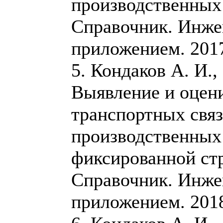
производственных 
Справочник. Инже
приложением. 2017.
5. Кондаков А. И.,
Выявление и оцен
транспортных связ
производственных
фиксированной стр
Справочник. Инже
приложением. 2018.