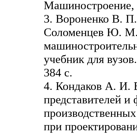
Машиностроение, 1
3. Вороненко В. П.
Соломенцев Ю. М.
машиностроительн
учебник для вузов.
384 с.
4. Кондаков А. И.
представителей и
производственных
при проектирован