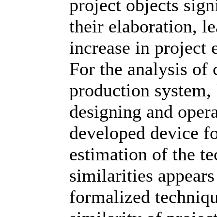
project objects sign
their elaboration, l
increase in project
For the analysis of 
production system, 
designing and opera
developed device fo
estimation of the te
similarities appear
formalized techniqu