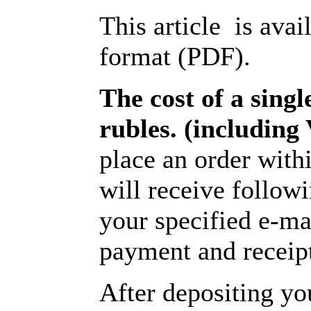
This article is avai
format (PDF).
The cost of a single
rubles. (includin
place an order with
will receive follow
your specified e-ma
payment and receipt
After depositing y