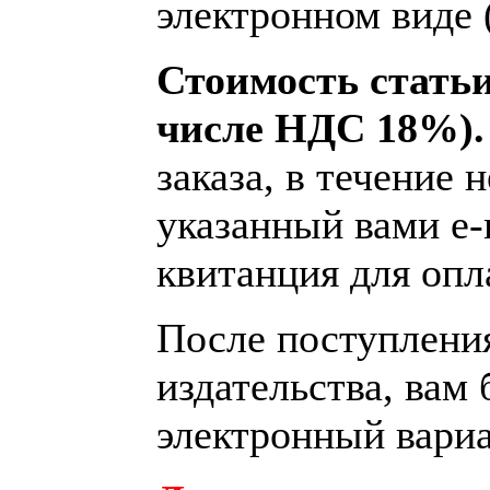
электронном виде 
Стоимость статьи 
числе НДС 18%)
заказа, в течение 
указанный вами e-
квитанция для опл
После поступления
издательства, вам
электронный вариа