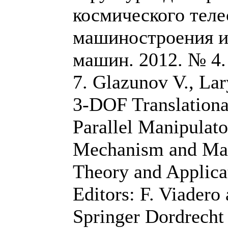
космического теле
машиностроения и
машин. 2012. № 4. 
7. Glazunov V., Lar
3-DOF Translationa
Parallel Manipulato
Mechanism and Mac
Theory and Applica
Editors: F. Viadero
Springer Dordrecht