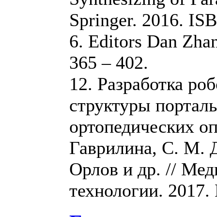
Springer. 2016. IS
6. Editors Dan Zhan
365 – 402.
12. Разработка ро
структуры порталь
ортопедических оп
Гаврилина, С. М. 
Орлов и др. // Ме
технологии. 2017. 