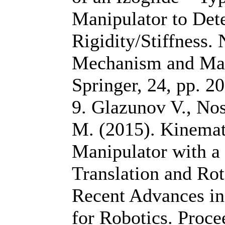
Manipulator to Dete
Rigidity/Stiffness.
Mechanism and Mac
Springer, 24, pp. 2
9. Glazunov V., Nos
M. (2015). Kinemat
Manipulator with a
Translation and Rot
Recent Advances i
for Robotics. Proce