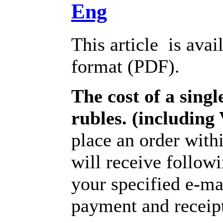
Eng
This article is avai
format (PDF).
The cost of a single
rubles. (includin
place an order with
will receive follow
your specified e-ma
payment and receipt