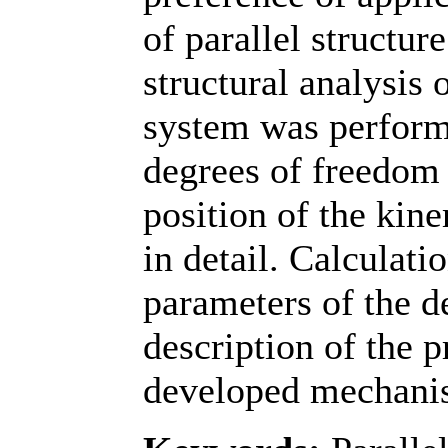
of parallel structur
structural analysis 
system was perform
degrees of freedom 
position of the kine
in detail. Calculati
parameters of the d
description of the p
developed mechanis