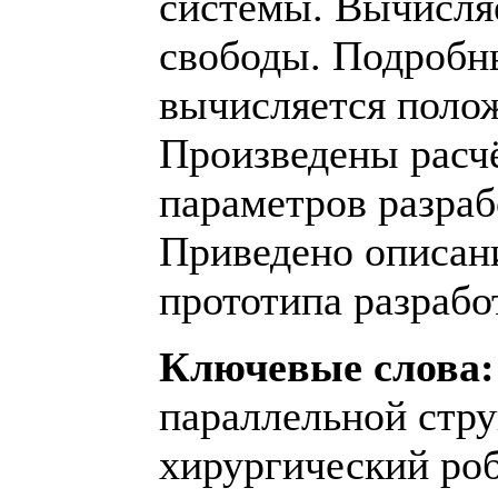
системы. Вычисля
свободы. Подробн
вычисляется поло
Произведены расч
параметров разраб
Приведено описан
прототипа разрабо
Ключевые слова:
параллельной стру
хирургический роб