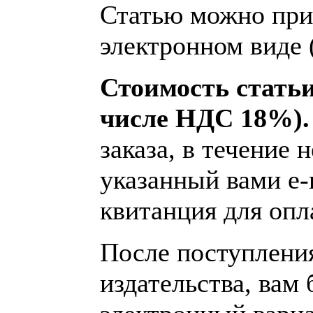
Статью можно при
электронном виде 
Стоимость статьи 
числе НДС 18%)
заказа, в течение 
указанный вами e-
квитанция для опл
После поступления
издательства, вам