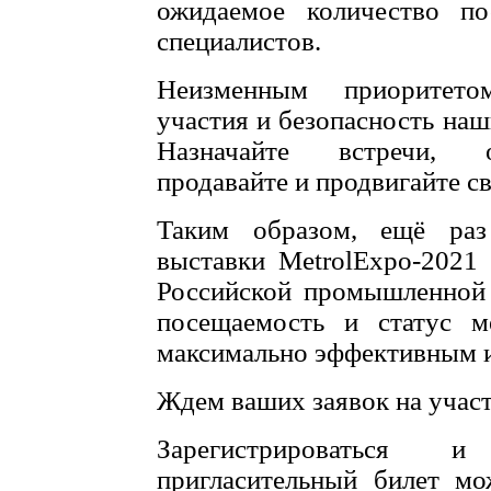
ожидаемое количество по
специалистов.
Неизменным приоритето
участия и безопасность наш
Назначайте встречи, о
продавайте и продвигайте с
Таким образом, ещё раз
выставки MetrolExpo-2021
Российской промышленной 
посещаемость и статус ме
максимально эффективным 
Ждем ваших заявок на участ
Зарегистрироваться 
пригласительный билет мо