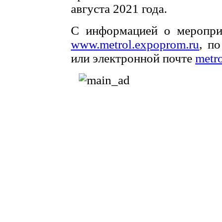
августа 2021 года.
С информацией о меропри
www.metrol.expoprom.ru
, п
или электронной почте
metr