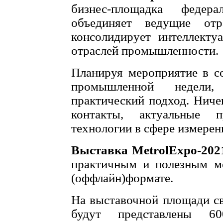
бизнес-площадка федера
объединяет ведущие от
консолидирует интеллекту
отраслей промышленности.
Планируя мероприятие в со
промышленной недели
практический подход. Ниче
контакты, актуальные 
технологии в сфере измерен
Выставка MetrolExpo-202
практичным и полезным м
(оффлайн)формате.
На выставочной площади св
будут представлены 60